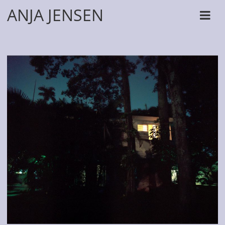
ANJA JENSEN