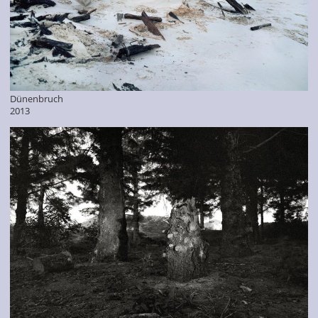
Dünenbruch
2013