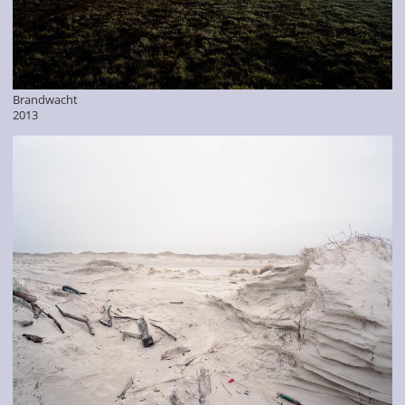
Brandwacht
2013