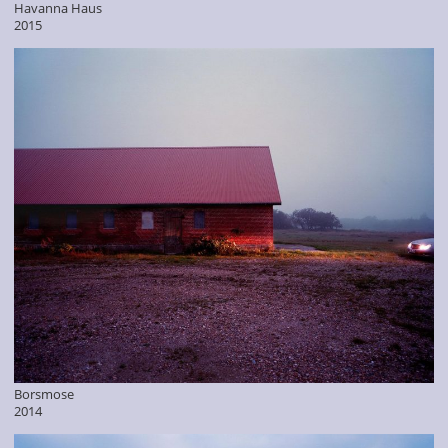
Havanna Haus
2015
Borsmose
2014