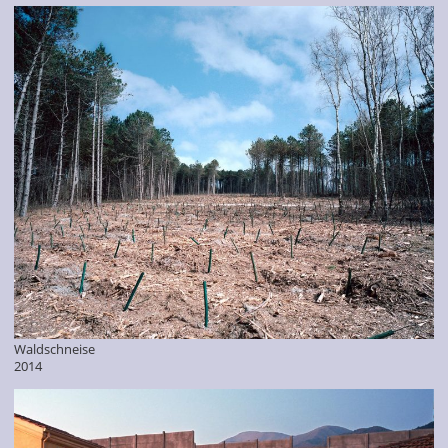
Waldschneise
2014