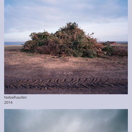
Nebelhaufen
2014