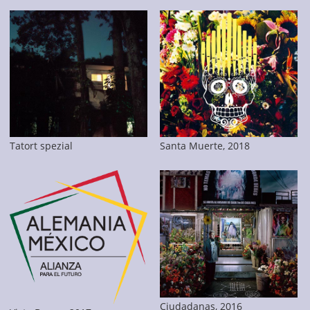
Tatort spezial
Santa Muerte, 2018
Ciudadanas, 2016